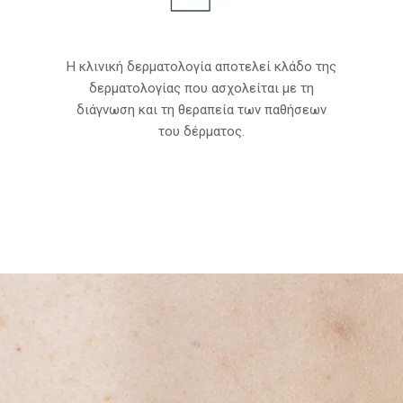
Η κλινική δερματολογία αποτελεί κλάδο της
δερματολογίας που ασχολείται με τη
διάγνωση και τη θεραπεία των παθήσεων
του δέρματος.