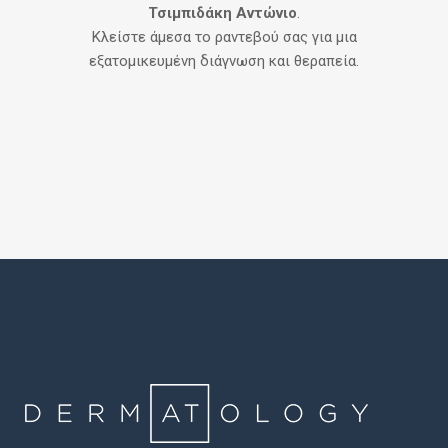
Τσιμπιδάκη Αντώνιο
.
Κλείστε άμεσα το ραντεβού σας για μια
εξατομικευμένη διάγνωση και θεραπεία.