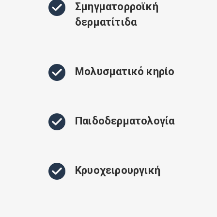
Σμηγματορροϊκή
δερματίτιδα
Μολυσματικό κηρίο
Παιδοδερματολογία
Κρυοχειρουργική