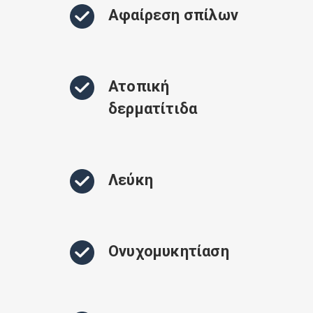
Αφαίρεση σπίλων
Ατοπική
δερματίτιδα
Λεύκη
Ονυχομυκητίαση