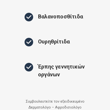
Βαλανοποσθίτιδα
Ουρηθρίτιδα
Έρπης γεννητικών
οργάνων
Συμβουλευτείτε τον εξειδικευμένο
Δερματολόγο – Αφροδισιολόγο