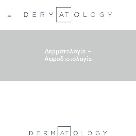
Δερματολογία –
Αφροδισιολογία